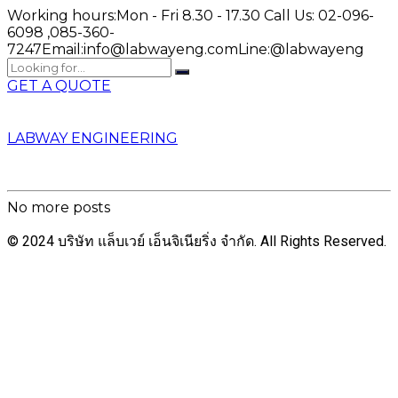
Working hours:
Mon - Fri 8.30 - 17.30
Call Us:
02-096-
6098 ,085-360-
7247
Email:
info@labwayeng.com
Line:
@labwayeng
GET A QUOTE
LABWAY ENGINEERING
No more posts
© 2024 บริษัท แล็บเวย์ เอ็นจิเนียริ่ง จำกัด. All Rights Reserved.